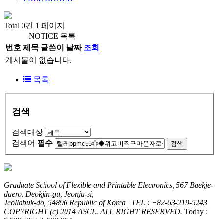
Total 0건
1 페이지
NOTICE 목록
번호
제목
글쓴이
날짜
조회
게시물이 없습니다.
목록
검색
검색대상
검색어
필수
검색
Graduate School of Flexible and Printable Electronics, 567 Baekje-
daero, Deokjin-gu, Jeonju-si,
Jeollabuk-do, 54896 Republic of Korea TEL : +82-63-219-5243
COPYRIGHT (c) 2014 ASCL. ALL RIGHT RESERVED.
Today :